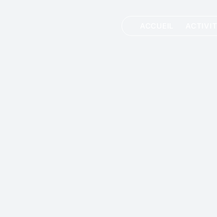
ACCUEIL
ACTIVI