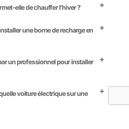
rmet-elle de chauffer l’hiver ?
 installer une borne de recharge en
par un professionnel pour installer
uelle voiture électrique sur une