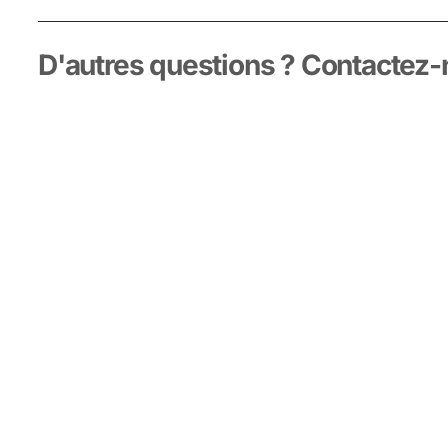
D'autres questions ? Contactez-