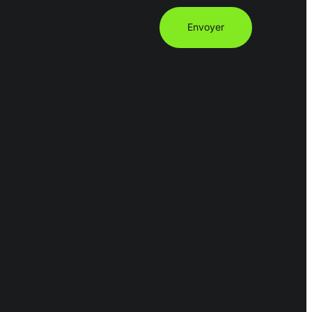
Envoyer