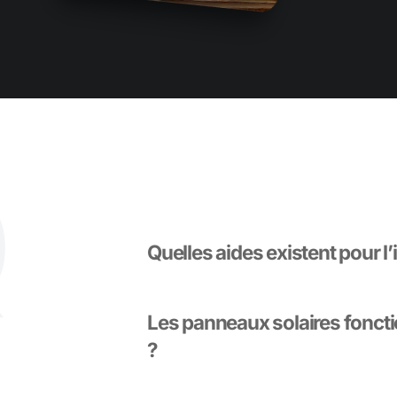
Q
Quelles aides existent pour l’
Les panneaux solaires fonctio
?