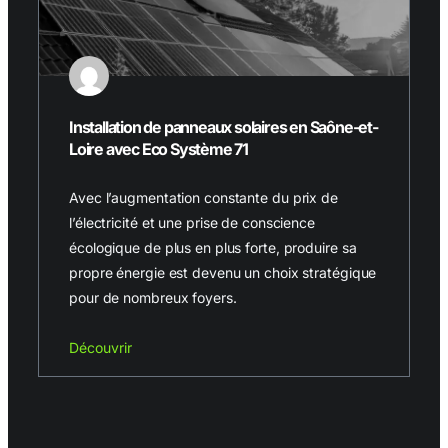
Installation de panneaux solaires en Saône-et-
Loire avec Eco Système 71
Avec l’augmentation constante du prix de
l’électricité et une prise de conscience
écologique de plus en plus forte, produire sa
propre énergie est devenu un choix stratégique
pour de nombreux foyers.
Découvrir