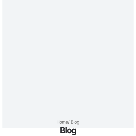
Home
/ Blog
Blog