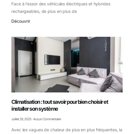
Face à l’essor des véhicules électriques et hybrides
rechargeables, de plus en plus de
Découvrir
Climatisation : tout savoir pour bien choisir et
installer son système
Juillet 29, 2025
Aucun Commentaire
Avec les vagues de chaleur de plus en plus fréquentes, la